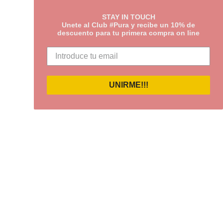
STAY IN TOUCH
Unete al Club #Pura y recibe un 10% de
descuento para tu primera compra on line
UNIRME!!!